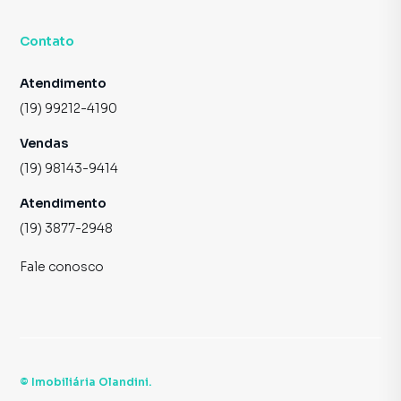
Contato
Atendimento
(19) 99212-4190
Vendas
(19) 98143-9414
Atendimento
(19) 3877-2948
Fale conosco
©
Imobiliária Olandini
.