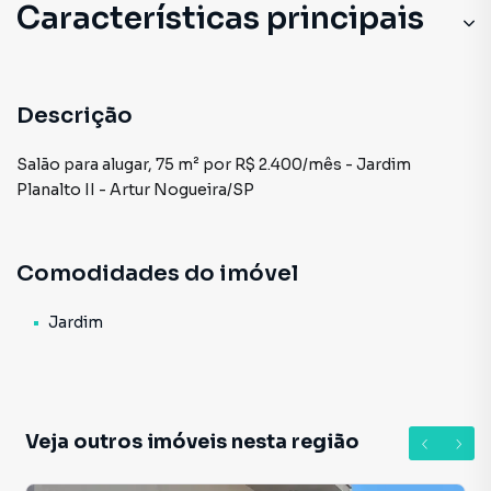
Características principais
Descrição
Salão para alugar, 75 m² por R$ 2.400/mês - Jardim
Planalto II - Artur Nogueira/SP
Comodidades do imóvel
Jardim
Veja outros imóveis nesta região