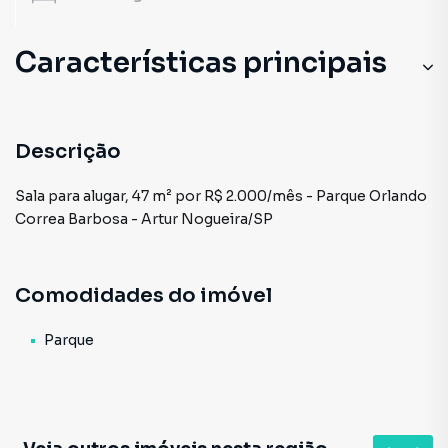
Características principais
Descrição
Sala para alugar, 47 m² por R$ 2.000/mês - Parque Orlando
Correa Barbosa - Artur Nogueira/SP
Comodidades do imóvel
Parque