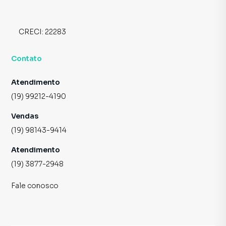
CRECI:
22283
Contato
Atendimento
(19) 99212-4190
Vendas
(19) 98143-9414
Atendimento
(19) 3877-2948
Fale conosco