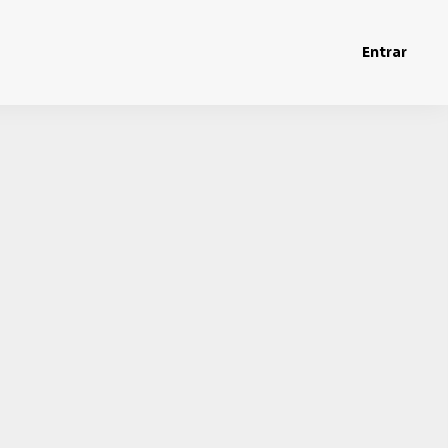
Entrar