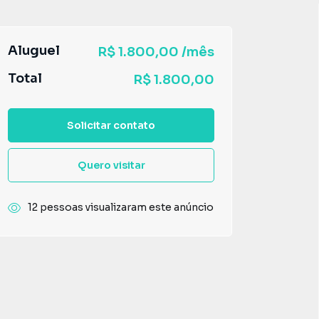
Aluguel
R$ 1.800,00 /mês
Total
R$ 1.800,00
Solicitar contato
Quero visitar
12 pessoas visualizaram este anúncio