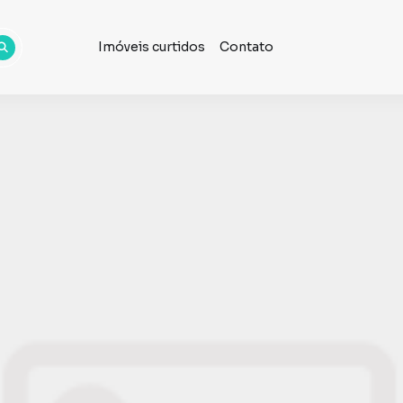
Imóveis curtidos
Contato