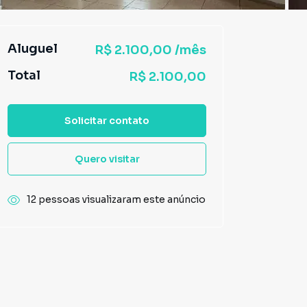
Aluguel
R$ 2.100,00 /mês
Total
R$ 2.100,00
Solicitar contato
Quero visitar
12 pessoas visualizaram este anúncio