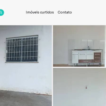
Imóveis curtidos
Contato