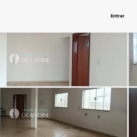
Entrar