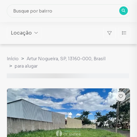
Locação
Início
Artur Nogueira, SP, 13160-000, Brasil
para alugar