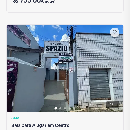
R$ 700,00
Aluguel
6
Sala
Sala para Alugar em Centro