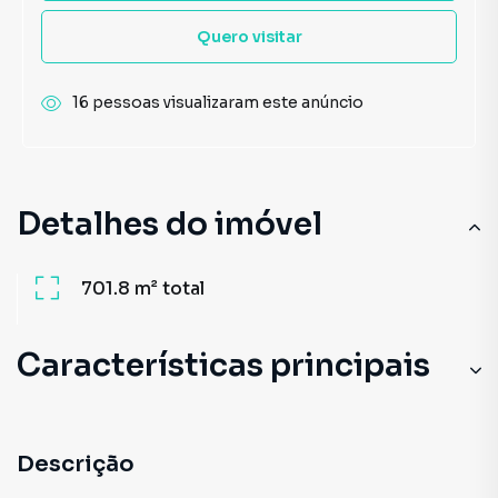
Quero visitar
16 pessoas visualizaram este anúncio
Detalhes do imóvel
701.8 m²
total
Características principais
Descrição