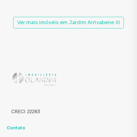
Ver mais imóveis em
Jardim Arrivabene III
CRECI:
22283
Contato