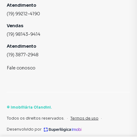
Atendimento
(19) 99212-4190
Vendas
(19) 98143-9414
Atendimento
(19) 3877-2948
Fale conosco
©
Imobiliária Olandini
.
Todos os direitos reservados.
·
Termos de uso
·
Desenvolvido por