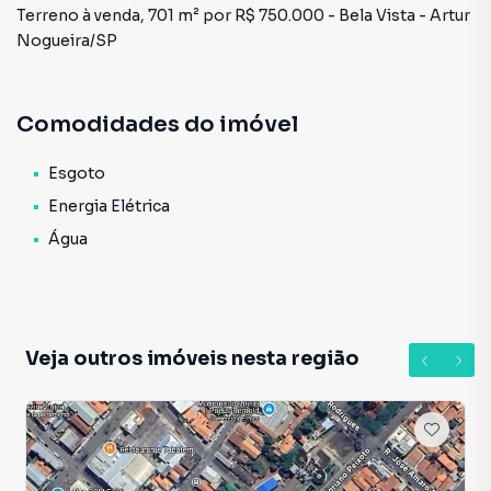
Terreno à venda, 701 m² por R$ 750.000 - Bela Vista - Artur
Nogueira/SP
Comodidades do imóvel
Esgoto
Energia Elétrica
Água
Veja outros imóveis nesta região