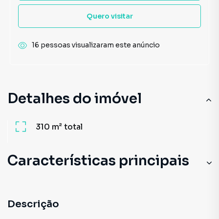
Quero visitar
16 pessoas visualizaram este anúncio
Detalhes do imóvel
310 m²
total
Características principais
Descrição