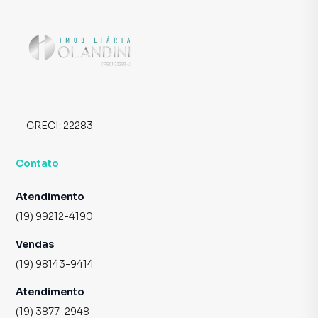
CRECI:
22283
Contato
Atendimento
(19) 99212-4190
Vendas
(19) 98143-9414
Atendimento
(19) 3877-2948