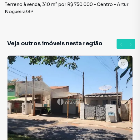
Terreno à venda, 310 m² por R$ 750.000 - Centro - Artur
Nogueira/SP
Veja outros imóveis nesta região