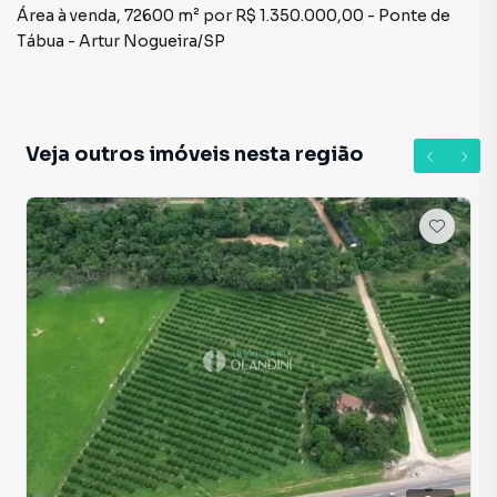
Área à venda, 72600 m² por R$ 1.350.000,00 - Ponte de
Tábua - Artur Nogueira/SP
Veja outros imóveis nesta região