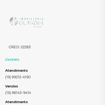
CRECI:
22283
Contato
Atendimento
(19) 99212-4190
Vendas
(19) 98143-9414
Atendimento