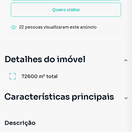
Quero visitar
22 pessoas visualizaram este anúncio
Detalhes do imóvel
72600 m²
total
Características principais
Descrição