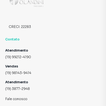
CRECI:
22283
Contato
Atendimento
(19) 99212-4190
Vendas
(19) 98143-9414
Atendimento
(19) 3877-2948
Fale conosco