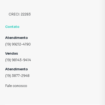
CRECI:
22283
Contato
Atendimento
(19) 99212-4190
Vendas
(19) 98143-9414
Atendimento
(19) 3877-2948
Fale conosco