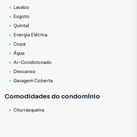
Lavabo
Esgoto
Quintal
Energia Elétrica
Copa
Água
Ar-Condicionado
Descanso
Garagem Coberta
Comodidades do condomínio
Churrasqueira