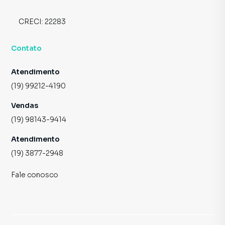
CRECI:
22283
Contato
Atendimento
(19) 99212-4190
Vendas
(19) 98143-9414
Atendimento
(19) 3877-2948
Fale conosco