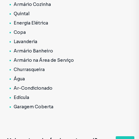
Armário Cozinha
Quintal
Energia Elétrica
Copa
Lavanderia
Armário Banheiro
Armário na Área de Serviço
Churrasqueira
Água
Ar-Condicionado
Edícula
Garagem Coberta