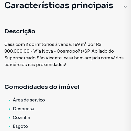
Características principais
Descrição
Casa com 2 dormitórios à venda, 169 m² por R$
800.000,00 - Vila Nova - Cosmópolis/SP, Ao lado do
Supermercado São Vicente, casa bem arejada com vários
comércios nas proximidades!
Comodidades do imóvel
Área de serviço
Despensa
Cozinha
Esgoto