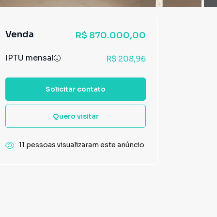
Venda
R$ 870.000,00
IPTU mensal
R$ 208,96
Solicitar contato
Quero visitar
11 pessoas visualizaram este anúncio