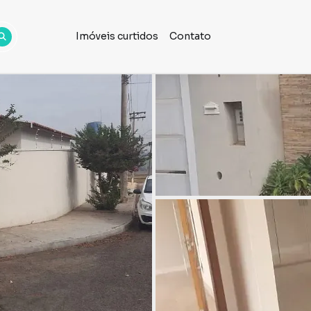
Imóveis curtidos
Contato