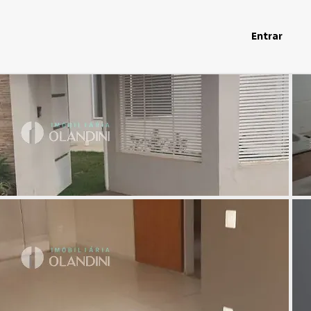
Entrar