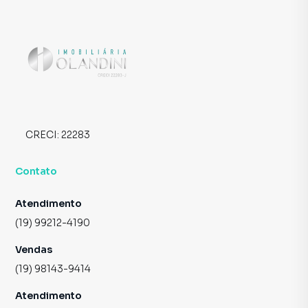
CRECI:
22283
Contato
Atendimento
(19) 99212-4190
Vendas
(19) 98143-9414
Atendimento