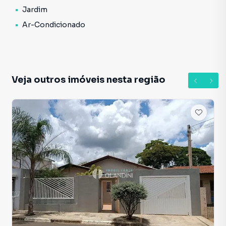
Jardim
Ar-Condicionado
Veja outros imóveis nesta região