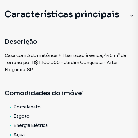
Características principais
Descrição
Casa com 3 dormitórios + 1 Barracão à venda, 440 m² de
Terreno por R$ 1.100.000 - Jardim Conquista - Artur
Nogueira/SP
Comodidades do imóvel
Porcelanato
Esgoto
Energia Elétrica
Água