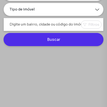
Tipo de imóvel
Filtros
Buscar