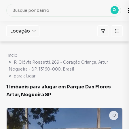
Locação
Início
R. Clóvis Rossetti, 269 - Coração Criança, Artur
Nogueira - SP, 13160-000, Brasil
para alugar
1 Imóveis para alugar em Parque Das Flores
Artur, Nogueira SP