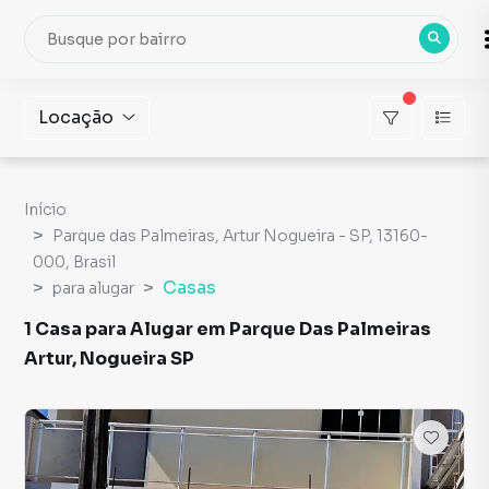
Locação
Início
Parque das Palmeiras, Artur Nogueira - SP, 13160-
000, Brasil
Casas
para alugar
1 Casa para Alugar em Parque Das Palmeiras
Artur, Nogueira SP