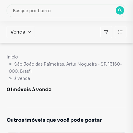
Venda
Início
São João das Palmeiras, Artur Nogueira - SP, 13160-
000, Brasil
à venda
0 Imóveis à venda
Outros imóveis que você pode gostar