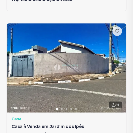
24
Casa
Casa à Venda em Jardim dos Ipês