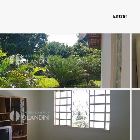
Entrar