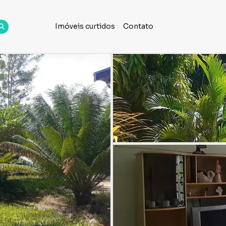
Imóveis curtidos
Contato