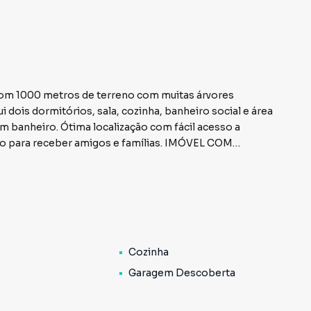
com 1000 metros de terreno com muitas árvores
 dois dormitórios, sala, cozinha, banheiro social e área
m banheiro. Ótima localização com fácil acesso a
imo para receber amigos e famílias. IMÓVEL COM
Cozinha
Garagem Descoberta