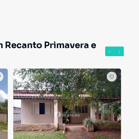
m Recanto Primavera e