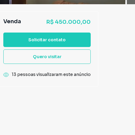
Venda
R$ 450.000,00
Solicitar contato
Quero visitar
13 pessoas visualizaram este anúncio