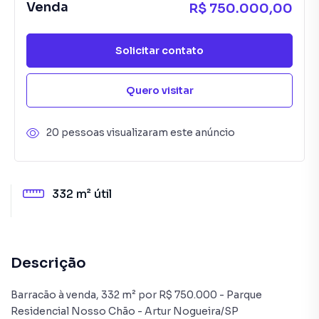
Venda
R$ 750.000,00
Solicitar contato
Quero visitar
20 pessoas visualizaram este anúncio
332 m²
útil
Descrição
Barracão à venda, 332 m² por R$ 750.000 - Parque
Residencial Nosso Chão - Artur Nogueira/SP