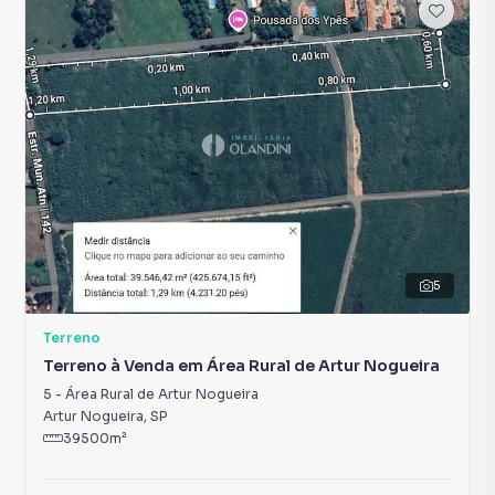
5
Terreno
Terreno à Venda em Área Rural de Artur Nogueira
5
-
Área Rural de Artur Nogueira
Artur Nogueira
,
SP
39500
m²