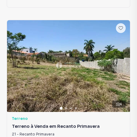
4
Terreno
Terreno à Venda em Recanto Primavera
21
-
Recanto Primavera