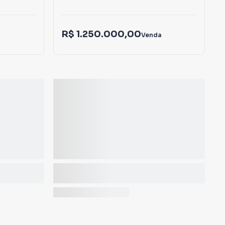
R$ 1.250.000,00
Venda