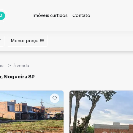
Imóveis curtidos
Contato
Menor preço
sil
à venda
r, Nogueira SP