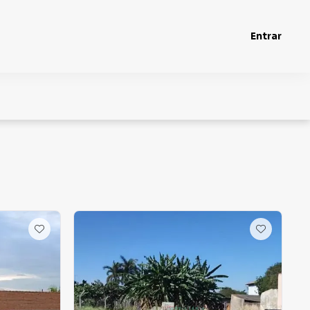
Entrar