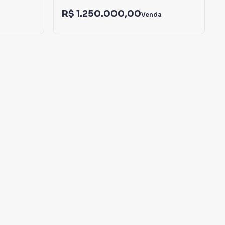
R$ 1.250.000,00
Venda