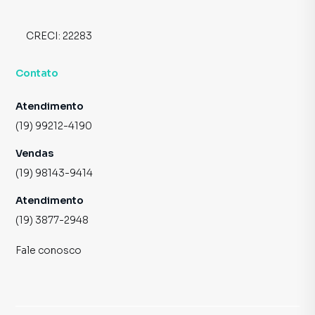
CRECI:
22283
Contato
Atendimento
(19) 99212-4190
Vendas
(19) 98143-9414
Atendimento
(19) 3877-2948
Fale conosco