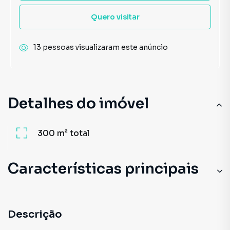
Quero visitar
13 pessoas visualizaram este anúncio
Detalhes do imóvel
300 m²
total
Características principais
Descrição