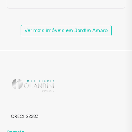
Ver mais imóveis em
Jardim Amaro
CRECI:
22283