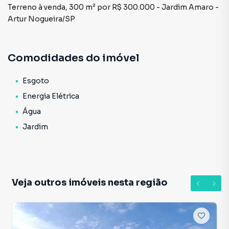
Terreno à venda, 300 m² por R$ 300.000 - Jardim Amaro -
Artur Nogueira/SP
Comodidades do imóvel
Esgoto
Energia Elétrica
Água
Jardim
Veja outros imóveis nesta região