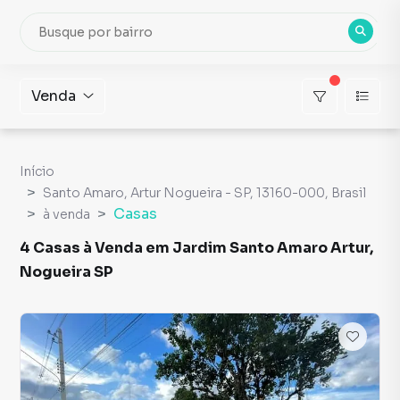
Venda
Início
Santo Amaro, Artur Nogueira - SP, 13160-000, Brasil
Casas
à venda
4 Casas à Venda em Jardim Santo Amaro Artur,
Nogueira SP