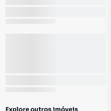
Explore outros imóveis