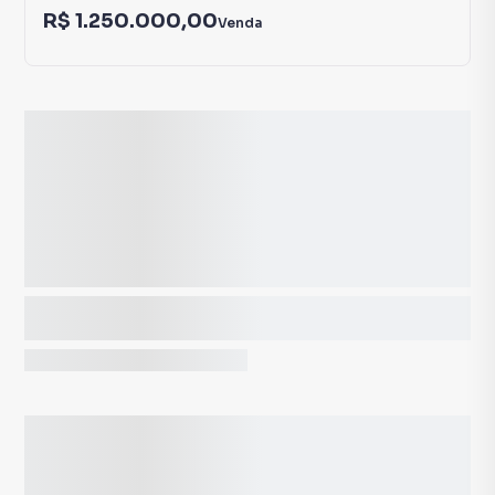
R$ 1.250.000,00
Venda