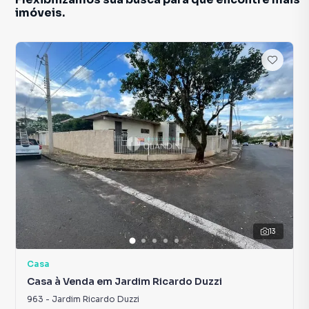
imóveis.
13
Casa
Casa à Venda em Jardim Ricardo Duzzi
963
-
Jardim Ricardo Duzzi