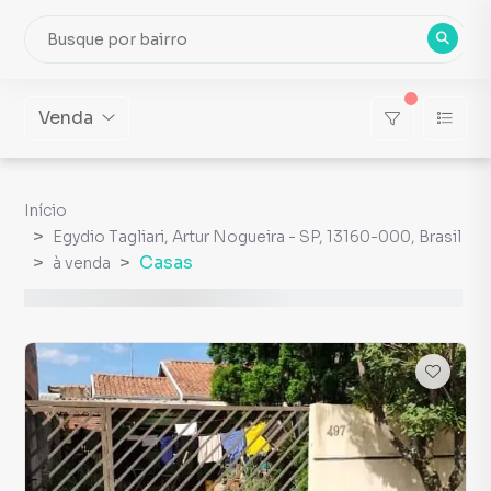
Venda
Início
Egydio Tagliari, Artur Nogueira - SP, 13160-000, Brasil
Casas
à venda