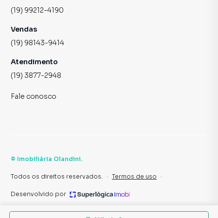
(19) 99212-4190
Vendas
(19) 98143-9414
Atendimento
(19) 3877-2948
Fale conosco
©
Imobiliária Olandini
.
Todos os direitos reservados.
·
Termos de uso
·
Desenvolvido por