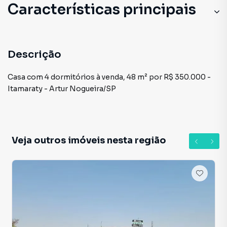
Características principais
Descrição
Casa com 4 dormitórios à venda, 48 m² por R$ 350.000 -
Itamaraty - Artur Nogueira/SP
Veja outros imóveis nesta região