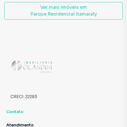
Ver mais imóveis em
Parque Residencial Itamaraty
CRECI:
22283
Contato
Atendimento