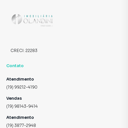
CRECI:
22283
Contato
Atendimento
(19) 99212-4190
Vendas
(19) 98143-9414
Atendimento
(19) 3877-2948