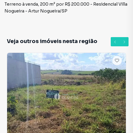
Terreno à venda, 200 m² por R$ 200.000 - Residencial Villa
Nogueira - Artur Nogueira/SP
Veja outros imóveis nesta região