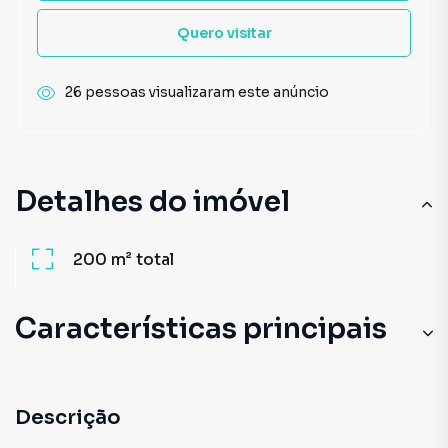
Quero visitar
26 pessoas visualizaram este anúncio
Detalhes do imóvel
200 m²
total
Características principais
Descrição