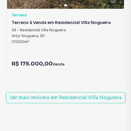
1
Terreno
Terreno à Venda em Residencial Villa Nogueira
56
-
Residencial Villa Nogueira
Artur Nogueira
,
SP
200
m²
R$ 175.000,00
Venda
Ver mais imóveis em
Residencial Villa Nogueira