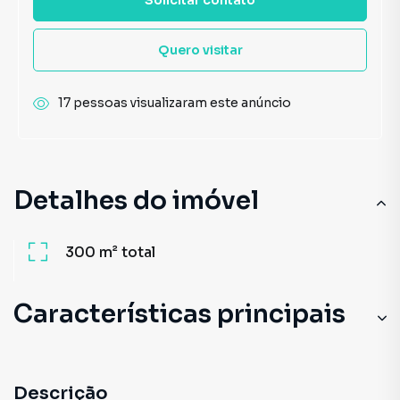
Quero visitar
17 pessoas visualizaram este anúncio
Detalhes do imóvel
300 m²
total
Características principais
Descrição