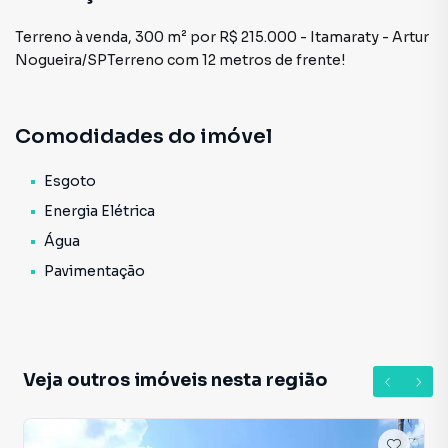
Terreno à venda, 300 m² por R$ 215.000 - Itamaraty - Artur
Nogueira/SPTerreno com 12 metros de frente!
Comodidades do imóvel
Esgoto
Energia Elétrica
Água
Pavimentação
Veja outros imóveis nesta região