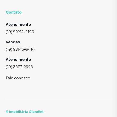
Contato
Atendimento
(19) 99212-4190
Vendas
(19) 98143-9414
Atendimento
(19) 3877-2948
Fale conosco
©
Imobiliária Olandini
.