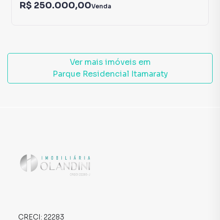
R$ 250.000,00
Venda
Ver mais imóveis em
Parque Residencial Itamaraty
CRECI:
22283