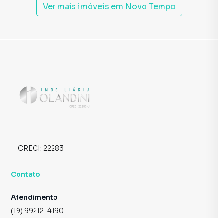
Ver mais imóveis em
Novo Tempo
CRECI:
22283
Contato
Atendimento
(19) 99212-4190