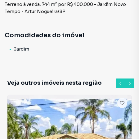
Terreno à venda, 744 m² por R$ 400.000 - Jardim Novo
Tempo - Artur Nogueira/SP
Comodidades do imóvel
Jardim
Veja outros imóveis nesta região