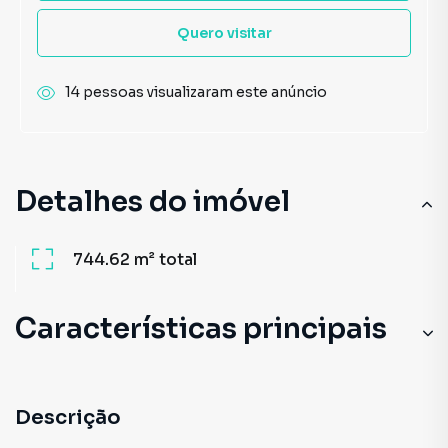
Quero visitar
14 pessoas visualizaram este anúncio
Detalhes do imóvel
744.62 m²
total
Características principais
Descrição