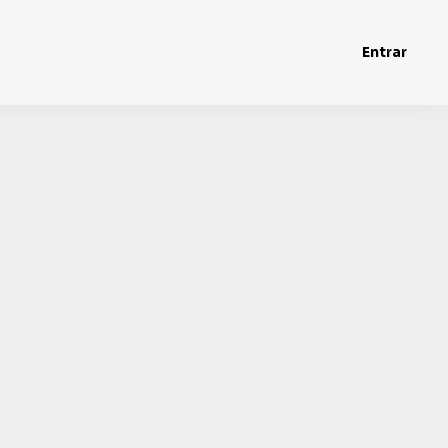
Entrar