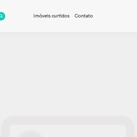
Imóveis curtidos
Contato