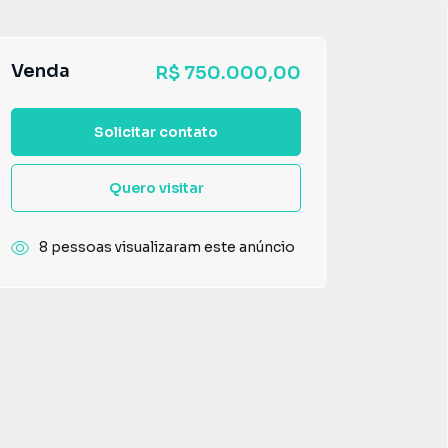
Venda
R$ 750.000,00
Solicitar contato
Quero visitar
8 pessoas visualizaram este anúncio