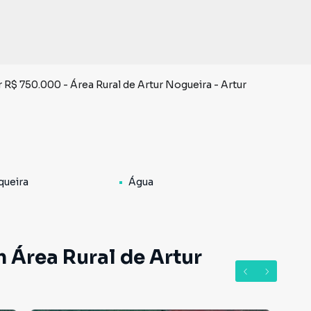
 R$ 750.000 - Área Rural de Artur Nogueira - Artur
queira
Água
 Área Rural de Artur