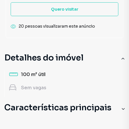
Quero visitar
20 pessoas visualizaram este anúncio
Detalhes do imóvel
100 m²
útil
Sem
vagas
Características principais