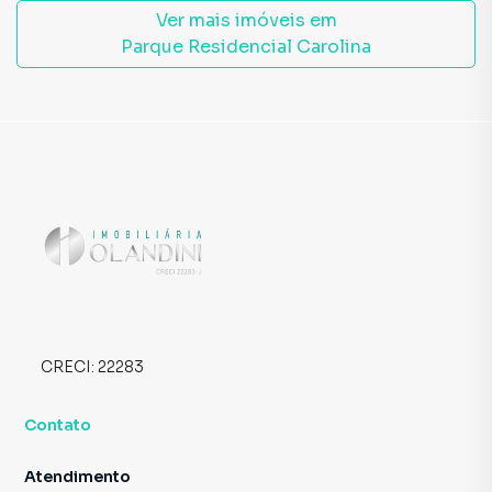
Ver mais imóveis em
Parque Residencial Carolina
CRECI:
22283
Contato
Atendimento