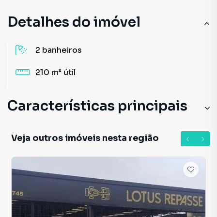
Detalhes do imóvel
2
banheiros
210 m²
útil
Características principais
Veja outros imóveis nesta região