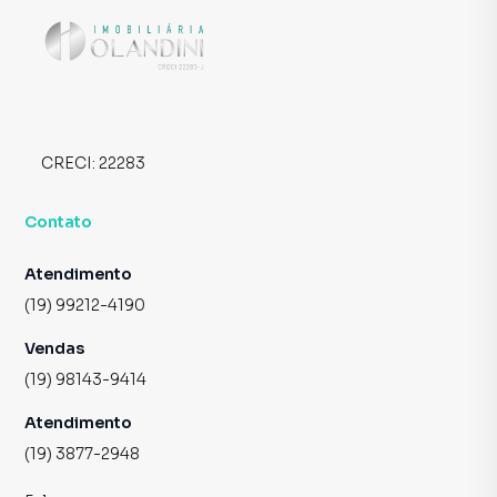
CRECI:
22283
Contato
Atendimento
(19) 99212-4190
Vendas
(19) 98143-9414
Atendimento
(19) 3877-2948