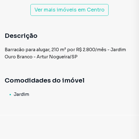
Ver mais imóveis em
Centro
Descrição
Barracão para alugar, 210 m² por R$ 2.800/mês - Jardim
Ouro Branco - Artur Nogueira/SP
Comodidades do imóvel
Jardim