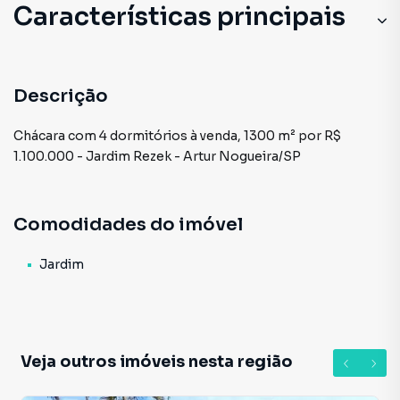
Características principais
Descrição
Chácara com 4 dormitórios à venda, 1300 m² por R$
1.100.000 - Jardim Rezek - Artur Nogueira/SP
Comodidades do imóvel
Jardim
Veja outros imóveis nesta região