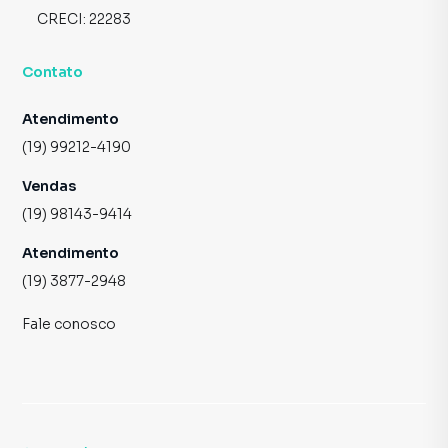
CRECI:
22283
Contato
Atendimento
(19) 99212-4190
Vendas
(19) 98143-9414
Atendimento
(19) 3877-2948
Fale conosco