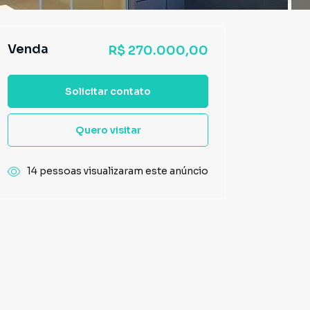
Venda
R$ 270.000,00
Solicitar contato
Quero visitar
14 pessoas visualizaram este anúncio