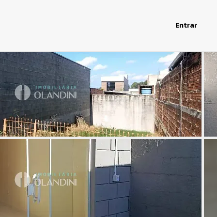
Entrar