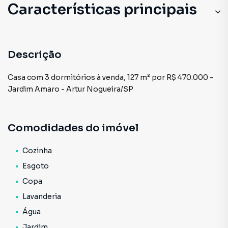
Características principais
Descrição
Casa com 3 dormitórios à venda, 127 m² por R$ 470.000 -
Jardim Amaro - Artur Nogueira/SP
Comodidades do imóvel
Cozinha
Esgoto
Copa
Lavanderia
Água
Jardim