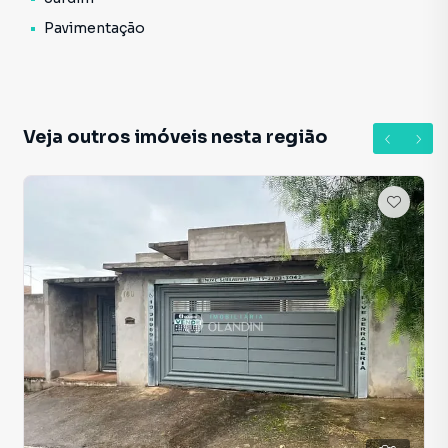
Pavimentação
Veja outros imóveis nesta região