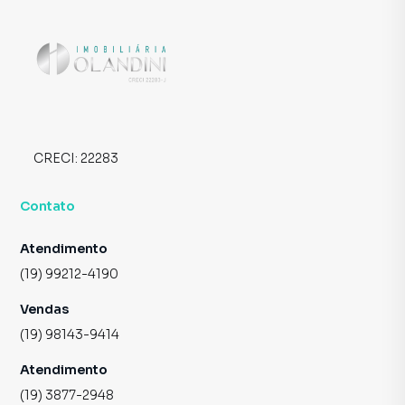
CRECI:
22283
Contato
Atendimento
(19) 99212-4190
Vendas
(19) 98143-9414
Atendimento
(19) 3877-2948