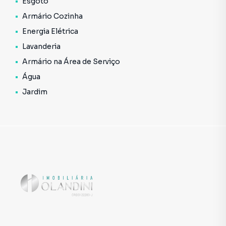
Esgoto
Armário Cozinha
Energia Elétrica
Lavanderia
Armário na Área de Serviço
Água
Jardim