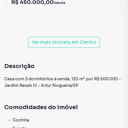
R$ 450.000,00
Venda
Ver mais imóveis em
Centro
Descrição
Casa com 3 dormitórios à venda, 120 m² por R$ 500.000 -
Jardim Resek IV - Artur Nogueira/SP
Comodidades do imóvel
Cozinha