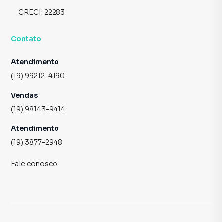
CRECI:
22283
Contato
Atendimento
(19) 99212-4190
Vendas
(19) 98143-9414
Atendimento
(19) 3877-2948
Fale conosco