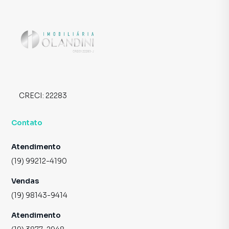
CRECI:
22283
Contato
Atendimento
(19) 99212-4190
Vendas
(19) 98143-9414
Atendimento