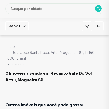
Venda
Início
Rod. José Santa Rosa, Artur Nogueira - SP, 13160-
000, Brasil
à venda
0 Imóveis à venda em Recanto Vale Do Sol
Artur, Nogueira SP
Outros imóveis que você pode gostar