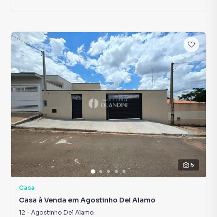
15
Casa
Casa à Venda em Agostinho Del Alamo
12
-
Agostinho Del Alamo