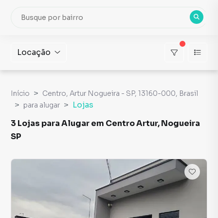
Locação
Início
Centro, Artur Nogueira - SP, 13160-000, Brasil
Lojas
para alugar
3 Lojas para Alugar em Centro Artur, Nogueira
SP