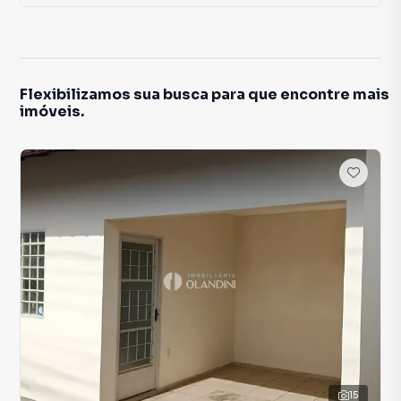
Flexibilizamos sua busca para que encontre mais
imóveis.
15