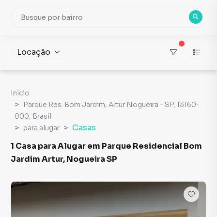
Locação
Início
Parque Res. Bom Jardim, Artur Nogueira - SP, 13160-
000, Brasil
Casas
para alugar
1 Casa para Alugar em Parque Residencial Bom
Jardim Artur, Nogueira SP