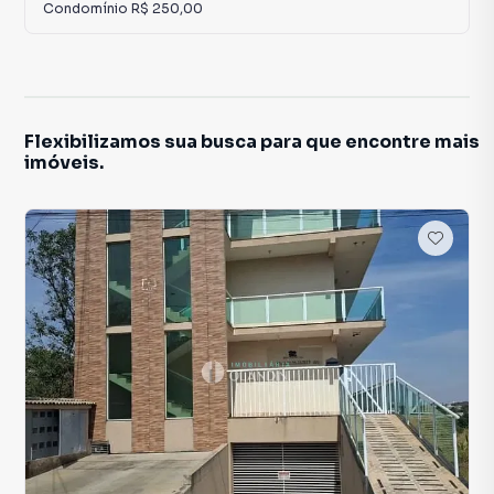
Condomínio
R$ 250,00
Flexibilizamos sua busca para que encontre mais
imóveis.