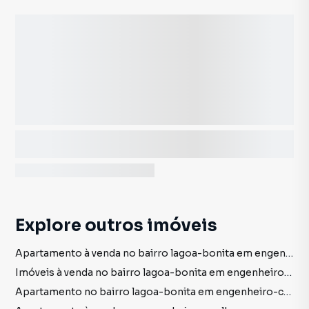
Explore outros imóveis
Apartamento à venda no bairro lagoa-bonita em engenheiro-coelho sp com 1 dormitório
Imóveis à venda no bairro lagoa-bonita em engenheiro-coelho sp
Apartamento no bairro lagoa-bonita em engenheiro-coelho sp