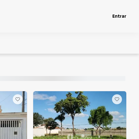
Entrar