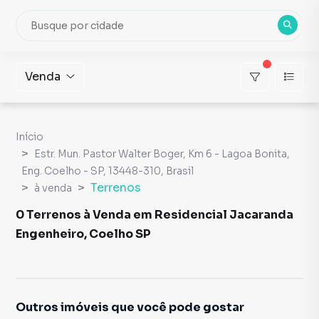
Venda
Início
Estr. Mun. Pastor Walter Boger, Km 6 - Lagoa Bonita,
Eng. Coelho - SP, 13448-310, Brasil
Terrenos
à venda
0 Terrenos à Venda em Residencial Jacaranda
Engenheiro, Coelho SP
Outros imóveis que você pode gostar