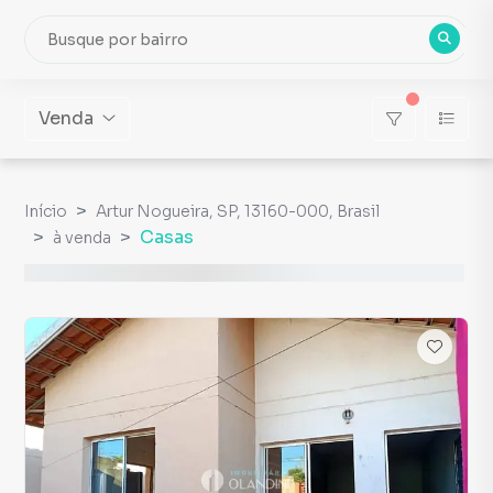
Venda
Início
Artur Nogueira, SP, 13160-000, Brasil
Casas
à venda