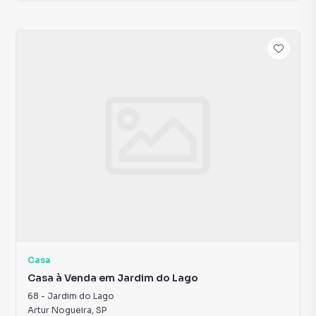
Casa
Casa à Venda em Jardim do Lago
68
-
Jardim do Lago
Artur Nogueira
,
SP