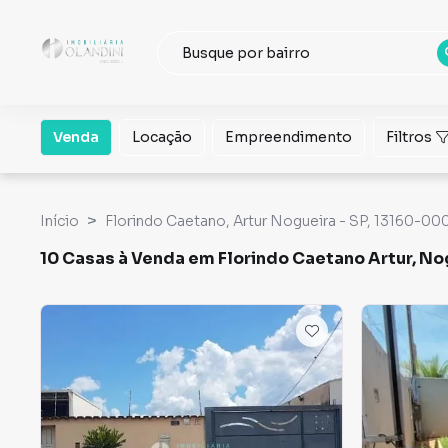
Venda
Locação
Empreendimento
Filtros
Início
Florindo Caetano, Artur Nogueira - SP, 13160-000,
10 Casas à Venda em Florindo Caetano Artur, No