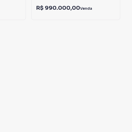
R$ 990.000,00
Venda