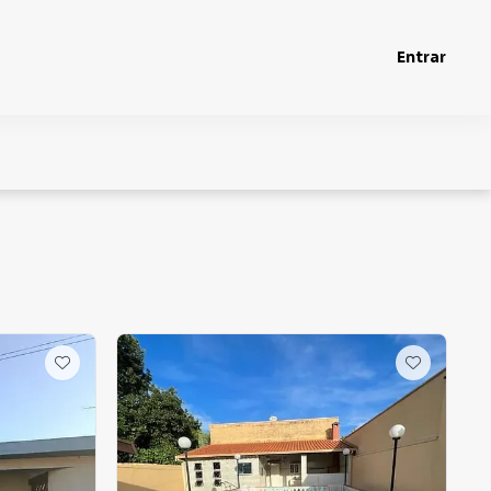
Entrar