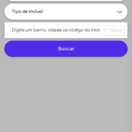
Tipo de imóvel
Filtros
Buscar