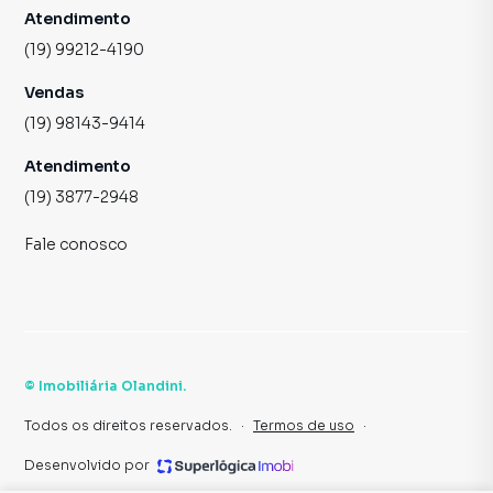
Atendimento
(19) 99212-4190
Vendas
(19) 98143-9414
Atendimento
(19) 3877-2948
Fale conosco
©
Imobiliária Olandini
.
Todos os direitos reservados.
·
Termos de uso
·
Desenvolvido por