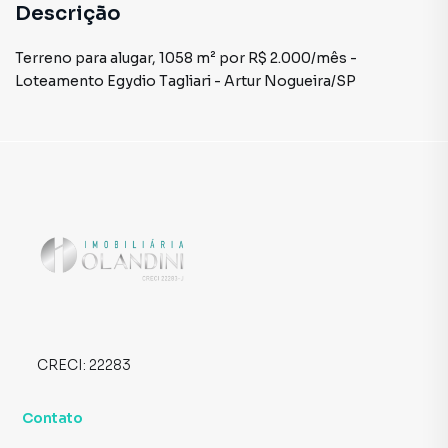
Descrição
Terreno para alugar, 1058 m² por R$ 2.000/mês -
Loteamento Egydio Tagliari - Artur Nogueira/SP
CRECI:
22283
Contato