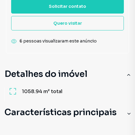
Solicitar contato
Quero visitar
6 pessoas visualizaram este anúncio
Detalhes do imóvel
1058.94 m²
total
Características principais