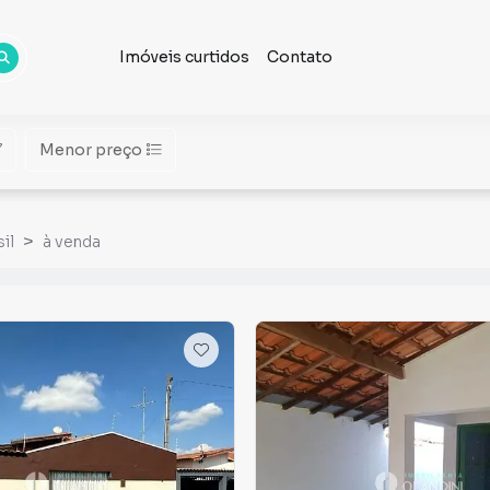
Imóveis curtidos
Contato
Menor preço
il
à venda