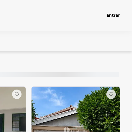
Entrar