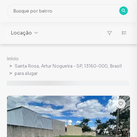
Locação
Início
Santa Rosa, Artur Nogueira - SP, 13160-000, Brasil
para alugar