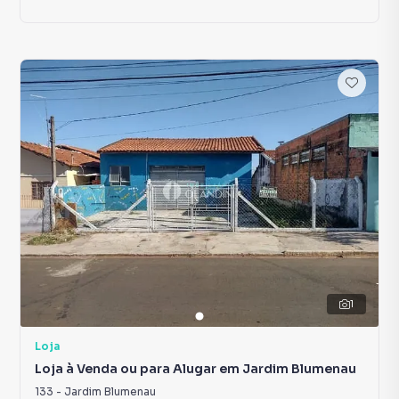
1
Loja
Loja à Venda ou para Alugar em Jardim Blumenau
133
-
Jardim Blumenau