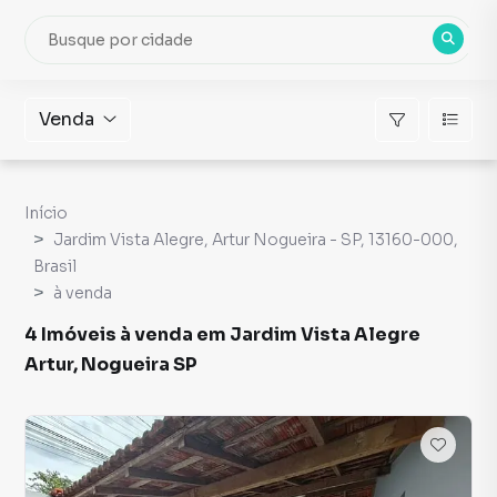
Venda
Início
Jardim Vista Alegre, Artur Nogueira - SP, 13160-000,
Brasil
à venda
4 Imóveis à venda em Jardim Vista Alegre
Artur, Nogueira SP