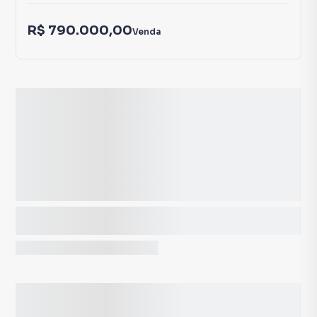
R$ 790.000,00
Venda