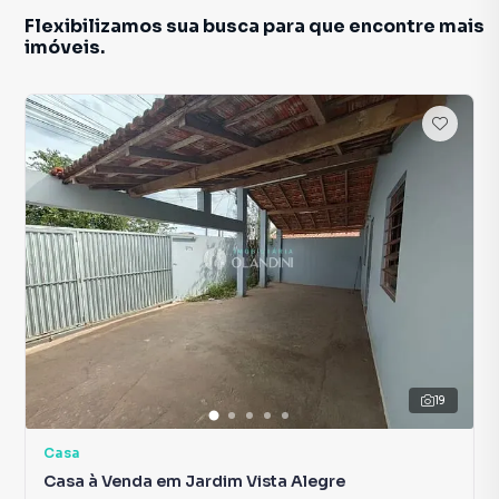
Flexibilizamos sua busca para que encontre mais
imóveis.
19
Casa
Casa à Venda em Jardim Vista Alegre